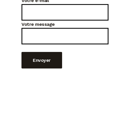
Votre e-mail
Votre message