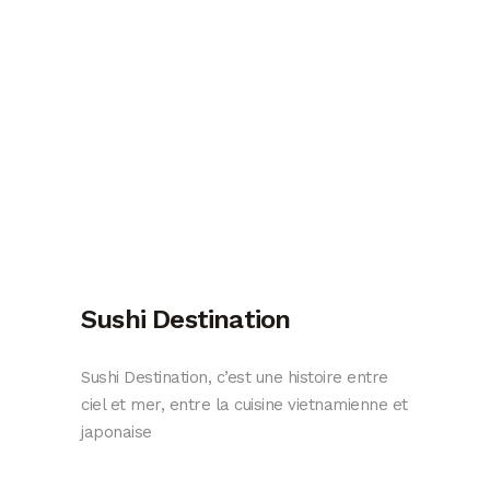
Sushi Destination
Sushi Destination, c’est une histoire entre
ciel et mer, entre la cuisine vietnamienne et
japonaise