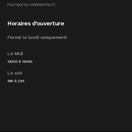
POLITIQUE DE CONFIDENTIALITÉ
Horaires d’ouverture
Fermé le lundi uniquement
Le Midi
12H00 À 14H00
Le soir
18H À 22H